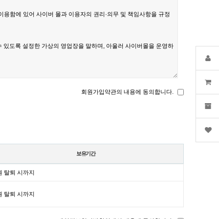
회원가입약관의 내용에 동의합니다.
보유기간
원 탈퇴 시까지
원 탈퇴 시까지