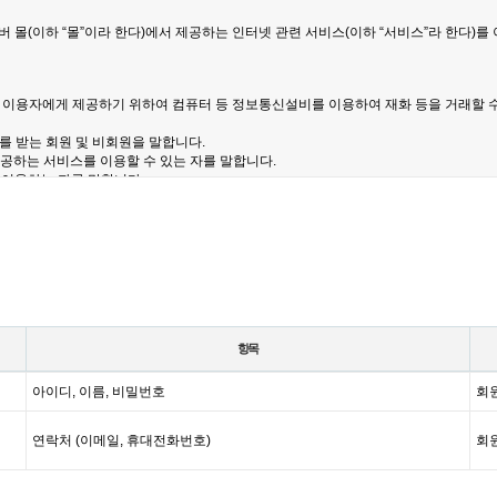
항목
아이디, 이름, 비밀번호
회
연락처 (이메일, 휴대전화번호)
회