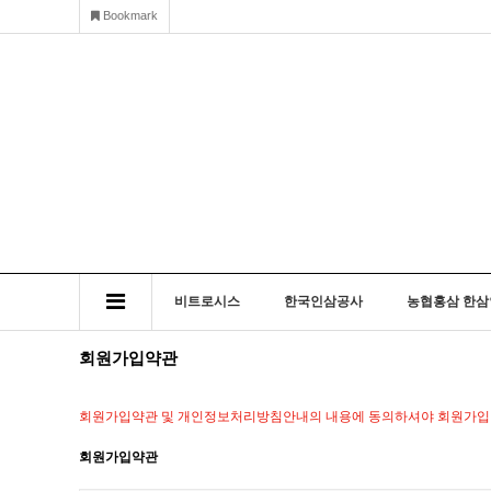
Bookmark
비트로시스
한국인삼공사
농협홍삼 한삼
회원가입약관
회원가입약관 및 개인정보처리방침안내의 내용에 동의하셔야 회원가입 
회원가입약관