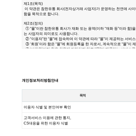
개인정보처리방침안내
목적
이용자 식별 및 본인여부 확인
고객서비스 이용에 관한 통지,
CS대응을 위한 이용자 식별